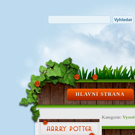
HLAVNÍ STRANA
Kategorie:
Vysvě