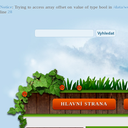
Notice
: Trying to access array offset on value of type bool in
/data/w
line
28
HLAVNÍ STRANA