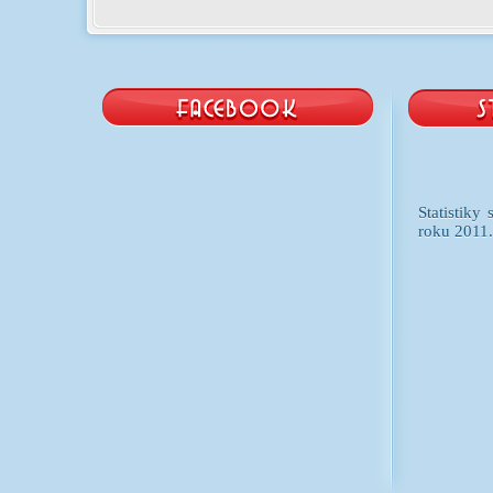
Statistiky
roku 2011.