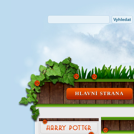
HLAVNÍ STRANA